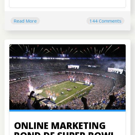
Read More
144 Comments
ONLINE MARKETING