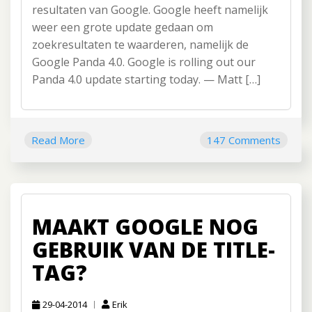
resultaten van Google. Google heeft namelijk
weer een grote update gedaan om
zoekresultaten te waarderen, namelijk de
Google Panda 4.0. Google is rolling out our
Panda 4.0 update starting today. — Matt […]
Read More
147 Comments
MAAKT GOOGLE NOG
GEBRUIK VAN DE TITLE-
TAG?
29-04-2014
Erik