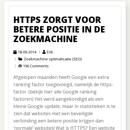
HTTPS ZORGT VOOR
BETERE POSITIE IN DE
ZOEKMACHINE
18-09-2014
Erik
Zoekmachine optimalisatie (SEO)
196 Comments
Afgelopen maanden heeft Google een extra
ranking factor toegevoegd, namelijk de https-
factor. (bekijk hier alle Google ranking
factoren) Het werd aangekondigd als een
kleine Google update, maar in statistieken is te
zien dat websites met een beveiligde
verbinding een betere positie krijgen dan
‘normale’ websites! Wat is HTTPS? Een website