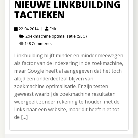
NIEUWE LINKBUILDING
TACTIEKEN
22-04-2014
Erik
Zoekmachine optimalisatie (SEO)
148 Comments
Linkbuilding blijft minder en minder meewegen
als factor van de indexering in de zoekmachine,
maar Google heeft al aangegeven dat het toch
altijd een onderdeel zal blijven van
zoekmachine optimalisatie. Er zijn testen
geweest waarbij de zoekmachine resultaten
weergeeft zonder rekening te houden met de
links naar een website, maar dit heeft niet tot
de […]