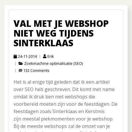
VAL MET JE WEBSHOP
NIET WEG TIJDENS
SINTERKLAAS
24-11-2014
Erik
Zoekmachine optimalisatie (SEO)
132 Comments
Het is al enige tijd geleden dat ik een artikel
over SEO heb geschreven. Dit komt met name
omdat ik druk ben met webshops die
voorbereid moeten zijn voor de feestdagen. De
feestdagen zoals Sinterklaas en Kerstmis
zijn meestal piekmomenten voor je webshop.
Bij de meeste webshops zal de omzet van je