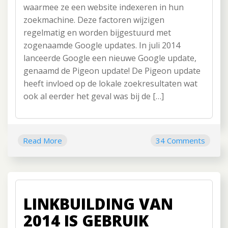
waarmee ze een website indexeren in hun
zoekmachine. Deze factoren wijzigen
regelmatig en worden bijgestuurd met
zogenaamde Google updates. In juli 2014
lanceerde Google een nieuwe Google update,
genaamd de Pigeon update! De Pigeon update
heeft invloed op de lokale zoekresultaten wat
ook al eerder het geval was bij de […]
Read More
34 Comments
LINKBUILDING VAN
2014 IS GEBRUIK