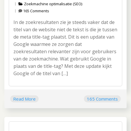
Zoekmachine optimalisatie (SEO)
165 Comments
In de zoekresultaten zie je steeds vaker dat de
titel van de website niet de tekst is die je tussen
de meta title-tag plaatst. Dit is een update van
Google waarmee ze zorgen dat
zoekresultaten relevanter zijn voor gebruikers
van de zoekmachine. Wat gebruikt Google in
plaats van de title-tag? Met deze update kijkt
Google of de titel van […]
Read More
165 Comments