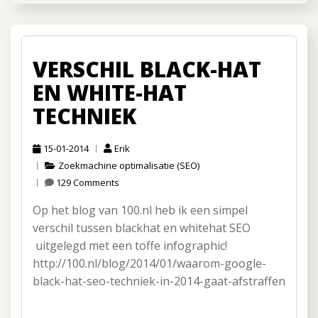
VERSCHIL BLACK-HAT
EN WHITE-HAT
TECHNIEK
15-01-2014
Erik
Zoekmachine optimalisatie (SEO)
129 Comments
Op het blog van 100.nl heb ik een simpel
verschil tussen blackhat en whitehat SEO
uitgelegd met een toffe infographic!
http://100.nl/blog/2014/01/waarom-google-
black-hat-seo-techniek-in-2014-gaat-afstraffen