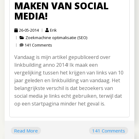
MAKEN VAN SOCIAL
MEDIA!
26-05-2014
Erik
Zoekmachine optimalisatie (SEO)
141 Comments
Vandaag is mijn artikel gepubliceerd over
linkbuilding anno 2014! Ik maak een
vergelijking tussen het krijgen van links van 10
jaar geleden en linkbuilding van vandaag. Het
belangrijkste verschil is dat bezoekers van
social media je links echt gebruiken, terwijl dat
op een startpagina minder het geval is.
Read More
141 Comments