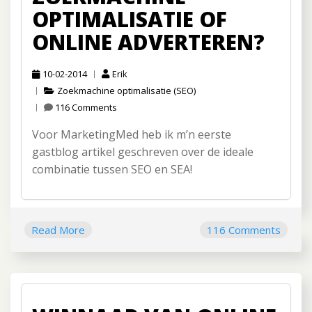
OPTIMALISATIE OF
ONLINE ADVERTEREN?
10-02-2014
Erik
Zoekmachine optimalisatie (SEO)
116 Comments
Voor MarketingMed heb ik m’n eerste
gastblog artikel geschreven over de ideale
combinatie tussen SEO en SEA!
Read More
116 Comments