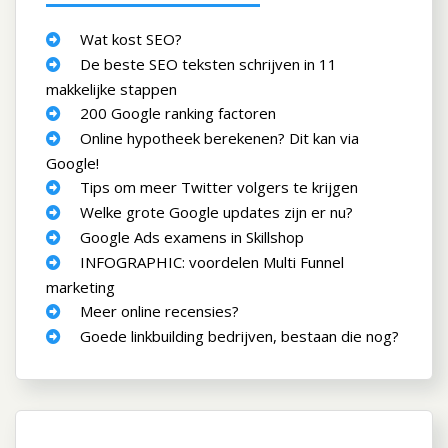
Wat kost SEO?
De beste SEO teksten schrijven in 11
makkelijke stappen
200 Google ranking factoren
Online hypotheek berekenen? Dit kan via
Google!
Tips om meer Twitter volgers te krijgen
Welke grote Google updates zijn er nu?
Google Ads examens in Skillshop
INFOGRAPHIC: voordelen Multi Funnel
marketing
Meer online recensies?
Goede linkbuilding bedrijven, bestaan die nog?