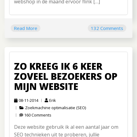
webshop in de maand ervoor flink […]
Read More
132 Comments
ZO KREEG IK 6 KEER
ZOVEEL BEZOEKERS OP
MIJN WEBSITE
08-11-2014
Erik
Zoekmachine optimalisatie (SEO)
160 Comments
Deze website gebruik ik al een aantal jaar om
SEO technieken uit te proberen, jullie