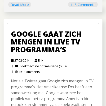
Read More
148 Comments
GOOGLE GAAT ZICH
MENGEN IN LIVE TV
PROGRAMMA’S
27-02-2014
Erik
Zoekmachine optimalisatie (SEO)
161 Comments
Net als Twitter gaat Google zich mengen in TV
programma’s. Het Amerikaanse Fox heeft een
samenwerking met Google waarmee het
publiek van het tv-programma American Idol
nu ook kan stemmen via de zoekresultaten in