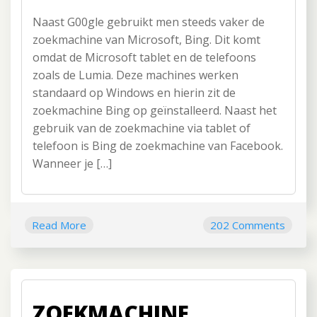
Naast G00gle gebruikt men steeds vaker de
zoekmachine van Microsoft, Bing. Dit komt
omdat de Microsoft tablet en de telefoons
zoals de Lumia. Deze machines werken
standaard op Windows en hierin zit de
zoekmachine Bing op geïnstalleerd. Naast het
gebruik van de zoekmachine via tablet of
telefoon is Bing de zoekmachine van Facebook.
Wanneer je […]
Read More
202 Comments
ZOEKMACHINE