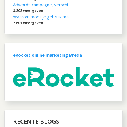
Adwords campagne, verschi...
8.202 weergaven
Waarom moet je gebruik ma...
7.601 weergaven
eRocket online marketing Breda
RECENTE BLOGS