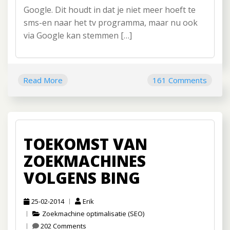
Google. Dit houdt in dat je niet meer hoeft te
sms-en naar het tv programma, maar nu ook
via Google kan stemmen […]
Read More
161 Comments
TOEKOMST VAN
ZOEKMACHINES
VOLGENS BING
25-02-2014
Erik
Zoekmachine optimalisatie (SEO)
202 Comments