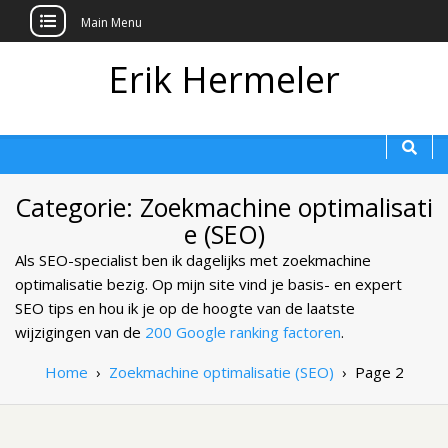
Main Menu
Erik Hermeler
Categorie: Zoekmachine optimalisati
e (SEO)
Als SEO-specialist ben ik dagelijks met zoekmachine
optimalisatie bezig. Op mijn site vind je basis- en expert
SEO tips en hou ik je op de hoogte van de laatste
wijzigingen van de
200 Google ranking factoren
.
Home
›
Zoekmachine optimalisatie (SEO)
›
Page 2