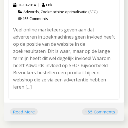
01-10-2014
Erik
Adwords
,
Zoekmachine optimalisatie (SEO)
155 Comments
Veel online marketeers geven aan dat
adverteren in zoekmachines geen invloed heeft
op de positie van de website in de
zoekresultaten. Dit is waar, maar op de lange
termijn heeft dit wel degelijk invloed! Waarom
heeft Adwords invloed op SEO? Bijvoorbeeld:
Bezoekers bestellen een product bij een
webshop die ze via een advertentie hebben
leren […]
Read More
155 Comments