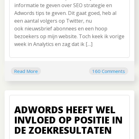
informatie te geven over SEO strategie en
Adwords tips te geven. Dit gaat goed, heb al
een aantal volgers op Twitter, nu
ook nieuwsbrief abonnees en een hoop
bezoekers op mijn website. Toch keek ik vorige
week in Analytics en zag dat ik […]
Read More
160 Comments
ADWORDS HEEFT WEL
INVLOED OP POSITIE IN
DE ZOEKRESULTATEN