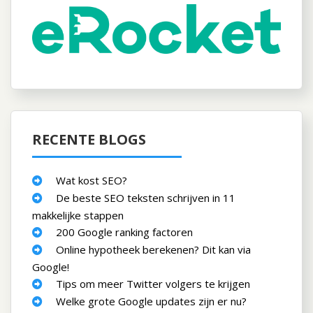
RECENTE BLOGS
Wat kost SEO?
De beste SEO teksten schrijven in 11
makkelijke stappen
200 Google ranking factoren
Online hypotheek berekenen? Dit kan via
Google!
Tips om meer Twitter volgers te krijgen
Welke grote Google updates zijn er nu?