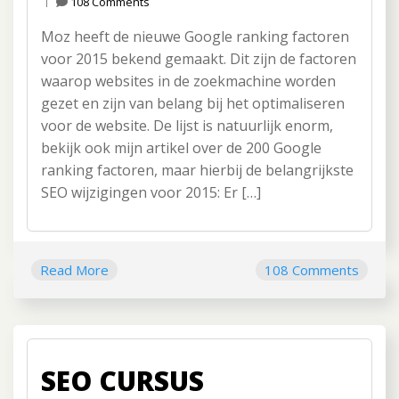
108 Comments
Moz heeft de nieuwe Google ranking factoren
voor 2015 bekend gemaakt. Dit zijn de factoren
waarop websites in de zoekmachine worden
gezet en zijn van belang bij het optimaliseren
voor de website. De lijst is natuurlijk enorm,
bekijk ook mijn artikel over de 200 Google
ranking factoren, maar hierbij de belangrijkste
SEO wijzigingen voor 2015: Er […]
Read More
108 Comments
SEO CURSUS