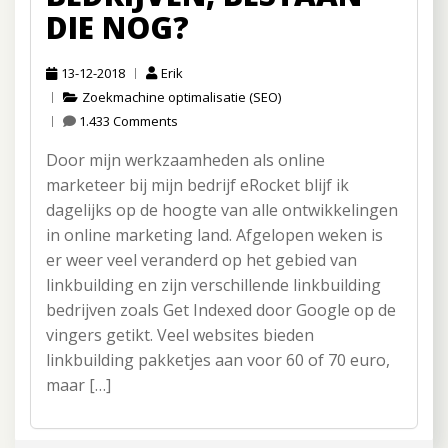
DIE NOG?
13-12-2018
Erik
Zoekmachine optimalisatie (SEO)
1.433 Comments
Door mijn werkzaamheden als online
marketeer bij mijn bedrijf eRocket blijf ik
dagelijks op de hoogte van alle ontwikkelingen
in online marketing land. Afgelopen weken is
er weer veel veranderd op het gebied van
linkbuilding en zijn verschillende linkbuilding
bedrijven zoals Get Indexed door Google op de
vingers getikt. Veel websites bieden
linkbuilding pakketjes aan voor 60 of 70 euro,
maar […]