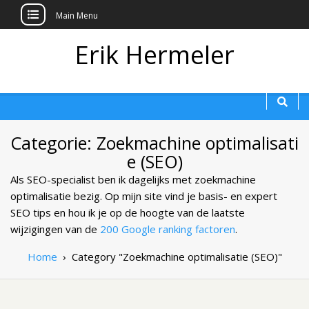
Main Menu
Erik Hermeler
Categorie: Zoekmachine optimalisati
e (SEO)
Als SEO-specialist ben ik dagelijks met zoekmachine
optimalisatie bezig. Op mijn site vind je basis- en expert
SEO tips en hou ik je op de hoogte van de laatste
wijzigingen van de
200 Google ranking factoren
.
Home
›
Category "Zoekmachine optimalisatie (SEO)"