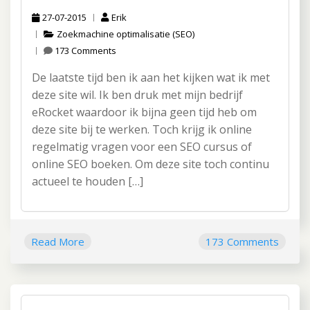
27-07-2015
Erik
Zoekmachine optimalisatie (SEO)
173 Comments
De laatste tijd ben ik aan het kijken wat ik met
deze site wil. Ik ben druk met mijn bedrijf
eRocket waardoor ik bijna geen tijd heb om
deze site bij te werken. Toch krijg ik online
regelmatig vragen voor een SEO cursus of
online SEO boeken. Om deze site toch continu
actueel te houden […]
Read More
173 Comments