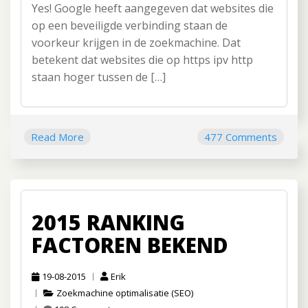
Yes! Google heeft aangegeven dat websites die
op een beveiligde verbinding staan de
voorkeur krijgen in de zoekmachine. Dat
betekent dat websites die op https ipv http
staan hoger tussen de […]
Read More
477 Comments
2015 RANKING
FACTOREN BEKEND
19-08-2015
Erik
Zoekmachine optimalisatie (SEO)