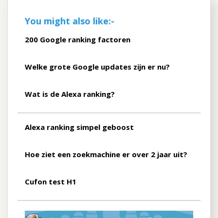
You might also like:-
200 Google ranking factoren
Welke grote Google updates zijn er nu?
Wat is de Alexa ranking?
Alexa ranking simpel geboost
Hoe ziet een zoekmachine er over 2 jaar uit?
Cufon test H1