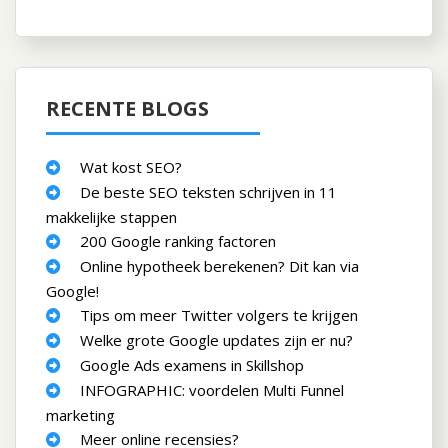
RECENTE BLOGS
Wat kost SEO?
De beste SEO teksten schrijven in 11
makkelijke stappen
200 Google ranking factoren
Online hypotheek berekenen? Dit kan via
Google!
Tips om meer Twitter volgers te krijgen
Welke grote Google updates zijn er nu?
Google Ads examens in Skillshop
INFOGRAPHIC: voordelen Multi Funnel
marketing
Meer online recensies?