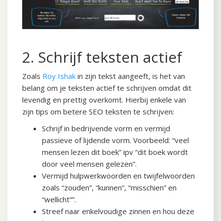
2. Schrijf teksten actief
Zoals
Roy Ishak
in zijn tekst aangeeft, is het van
belang om je teksten actief te schrijven omdat dit
levendig en prettig overkomt. Hierbij enkele van
zijn tips om betere SEO teksten te schrijven:
Schrijf in bedrijvende vorm en vermijd
passieve of lijdende vorm. Voorbeeld: “veel
mensen lezen dit boek” ipv “dit boek wordt
door veel mensen gelezen”.
Vermijd hulpwerkwoorden en twijfelwoorden
zoals “zouden”, “kunnen”, “misschien” en
“wellicht””.
Streef naar enkelvoudige zinnen en hou deze