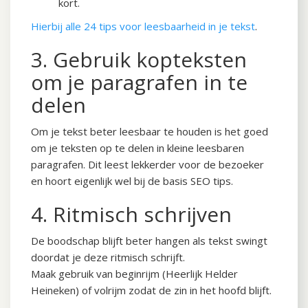
kort.
Hierbij alle 24 tips voor leesbaarheid in je tekst
.
3. Gebruik kopteksten
om je paragrafen in te
delen
Om je tekst beter leesbaar te houden is het goed
om je teksten op te delen in kleine leesbaren
paragrafen. Dit leest lekkerder voor de bezoeker
en hoort eigenlijk wel bij de basis SEO tips.
4. Ritmisch schrijven
De boodschap blijft beter hangen als tekst swingt
doordat je deze ritmisch schrijft.
Maak gebruik van beginrijm (Heerlijk Helder
Heineken) of volrijm zodat de zin in het hoofd blijft.