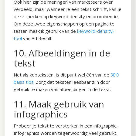
Ook hier zijn de meningen van marketeers over
verdeeld, maar wanneer je een tekst schrijft, kan je
deze checken op keyword density en prominentie.
Om deze twee eigenschappen op een pagina te
testen maak ik gebruik van de
keyword-density-
tool
van Ad Result.
10. Afbeeldingen in de
tekst
Net als kopteksten, is dit punt wel één van de
SEO
basis tips
. Zorg dat teksten leesbaar zijn door
gebruik te maken van afbeeldingen in de tekst.
11. Maak gebruik van
infographics
Probeer je tekst te versterken in een infographic.
Infographics worden tegenwoordig veel gebruikt,