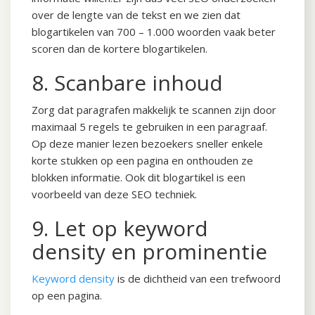
over de lengte van de tekst en we zien dat
blogartikelen van 700 – 1.000 woorden vaak beter
scoren dan de kortere blogartikelen.
8. Scanbare inhoud
Zorg dat paragrafen makkelijk te scannen zijn door
maximaal 5 regels te gebruiken in een paragraaf.
Op deze manier lezen bezoekers sneller enkele
korte stukken op een pagina en onthouden ze
blokken informatie. Ook dit blogartikel is een
voorbeeld van deze SEO techniek.
9. Let op keyword
density en prominentie
Keyword density
is de dichtheid van een trefwoord
op een pagina.