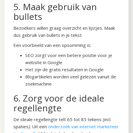
5. Maak gebruik van
bullets
Bezoekers willen graag overzicht en lijstjes. Maak
dus gebruik van bullets in je tekst.
Een voorbeeld van een opsomming is:
SEO zorgt voor een betere positie voor je
website in Google
Het zijn de gratis resultaten in Google
Blogartikelen worden veel gelezen vanuit de
zoekmachine
6. Zorg voor de ideale
regellengte
De ideale regellengte telt 65 tot 85 tekens (incl.
spaties). Uit een
onderzoek van internet marketeer