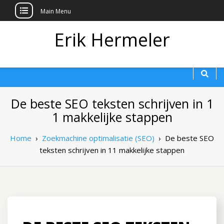
Main Menu
Erik Hermeler
De beste SEO teksten schrijven in 1
1 makkelijke stappen
Home
›
Zoekmachine optimalisatie (SEO)
›
De beste SEO
teksten schrijven in 11 makkelijke stappen