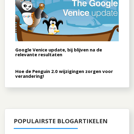
Google Venice update, bij blijven na de
relevante resultaten
Hoe de Penguin 2.0 wijzigingen zorgen voor
verandering!
POPULAIRSTE BLOGARTIKELEN