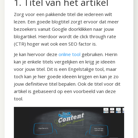
1. Titel van het artikel
Zorg voor een pakkende titel die iedereen wilt
lezen. Een goede blogtitel zorgt ervoor dat meer
bezoekers vanuit Google doorklikken naar jouw
blogartikel. Hierdoor wordt de click through rate
(CTR) hoger wat ook een SEO factor is.
Je kan hiervoor deze
online tool
gebruiken. Hierin
kan je enkele titels vergelijken en krijg je ideeën
voor jouw titel. Dit is een Engelstalige tool, maar
toch kan je hier goede ideeën krijgen en kan je zo
jouw definitieve titel bepalen. Ook de titel voor dit
artikel is gebaseerd op een voorbeeld van deze
tool.