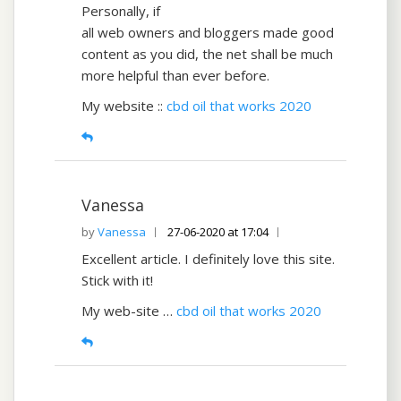
Personally, if
all web owners and bloggers made good
content as you did, the net shall be much
more helpful than ever before.
My website ::
cbd oil that works 2020
Vanessa
Vanessa
27-06-2020 at 17:04
Excellent article. I definitely love this site.
Stick with it!
My web-site …
cbd oil that works 2020