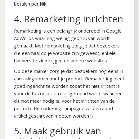
betalen per klik.
4. Remarketing inrichten
Remarketing is een belangrijk onderdeel in Google
AdWords waar nog weinig gebruik van wordt
gemaakt. Met remarketing zorg je dat bezoekers
die eenmaal op je website zijn geweest, enkele
banners te zien krijgen op andere websites.
Op deze manier zorg je dat bezoekers nog eens in
aanraking komen met je product. Remarketing dient
goed ingericht te worden zodat het niet irritant is
voor de bezoeker en niet getoond wordt wanneer
dit niet meer nodig is. Voor het inrichten van de
perfecte Remarketing campagne zal een apart
artikel geschreven moeten worden :).
5. Maak gebruik van