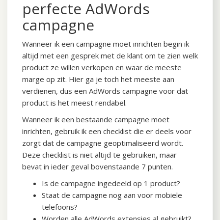
perfecte AdWords
campagne
Wanneer ik een campagne moet inrichten begin ik
altijd met een gesprek met de klant om te zien welk
product ze willen verkopen en waar de meeste
marge op zit. Hier ga je toch het meeste aan
verdienen, dus een AdWords campagne voor dat
product is het meest rendabel.
Wanneer ik een bestaande campagne moet
inrichten, gebruik ik een checklist die er deels voor
zorgt dat de campagne geoptimaliseerd wordt.
Deze checklist is niet altijd te gebruiken, maar
bevat in ieder geval bovenstaande 7 punten.
Is de campagne ingedeeld op 1 product?
Staat de campagne nog aan voor mobiele
telefoons?
Worden alle AdWords extensies al gebruikt?