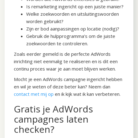
Is remarketing ingericht op een juiste manier?
Welke zoekwoorden en uitsluitingswoorden
worden gebruikt?
Zijn er bod aanpassingen op locatie (nodig)?
Gebruik de hulpprogramma’s om de juiste
zoekwoorden te controleren.
Zoals eerder gemeld is de perfecte AdWords
inrichting niet eenmalig te realiseren en is dit een
continu proces waar je aan moet blijven werken.
Mocht je een AdWords campagne ingericht hebben
en wil je weten of deze beter kan? Neem dan
contact met mij op
en ik kijk wat ik kan verbeteren.
Gratis je AdWords
campagnes laten
checken?