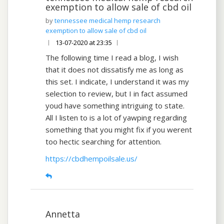
exemption to allow sale of cbd oil
tennessee medical hemp research
exemption to allow sale of cbd oil
13-07-2020 at 23:35
The following time I read a blog, I wish
that it does not dissatisfy me as long as
this set. I indicate, I understand it was my
selection to review, but I in fact assumed
youd have something intriguing to state.
All I listen to is a lot of yawping regarding
something that you might fix if you werent
too hectic searching for attention.
https://cbdhempoilsale.us/
Annetta