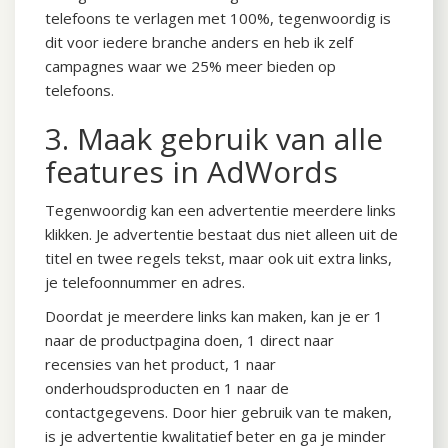
telefoons te verlagen met 100%, tegenwoordig is
dit voor iedere branche anders en heb ik zelf
campagnes waar we 25% meer bieden op
telefoons.
3. Maak gebruik van alle
features in AdWords
Tegenwoordig kan een advertentie meerdere links
klikken. Je advertentie bestaat dus niet alleen uit de
titel en twee regels tekst, maar ook uit extra links,
je telefoonnummer en adres.
Doordat je meerdere links kan maken, kan je er 1
naar de productpagina doen, 1 direct naar
recensies van het product, 1 naar
onderhoudsproducten en 1 naar de
contactgegevens. Door hier gebruik van te maken,
is je advertentie kwalitatief beter en ga je minder