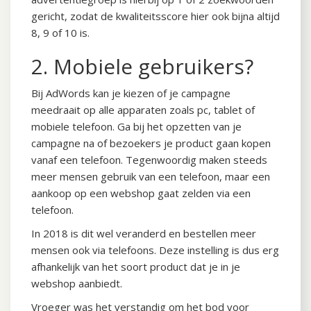
gericht, zodat de kwaliteitsscore hier ook bijna altijd
8, 9 of 10 is.
2. Mobiele gebruikers?
Bij AdWords kan je kiezen of je campagne
meedraait op alle apparaten zoals pc, tablet of
mobiele telefoon. Ga bij het opzetten van je
campagne na of bezoekers je product gaan kopen
vanaf een telefoon. Tegenwoordig maken steeds
meer mensen gebruik van een telefoon, maar een
aankoop op een webshop gaat zelden via een
telefoon.
In 2018 is dit wel veranderd en bestellen meer
mensen ook via telefoons. Deze instelling is dus erg
afhankelijk van het soort product dat je in je
webshop aanbiedt.
Vroeger was het verstandig om het bod voor