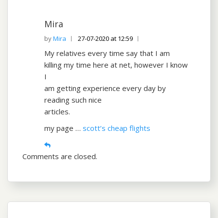
Mira
Mira
27-07-2020 at 12:59
My relatives every time say that I am
killing my time here at net, however I know
I
am getting experience every day by
reading such nice
articles.
my page …
scott’s cheap flights
Comments are closed.