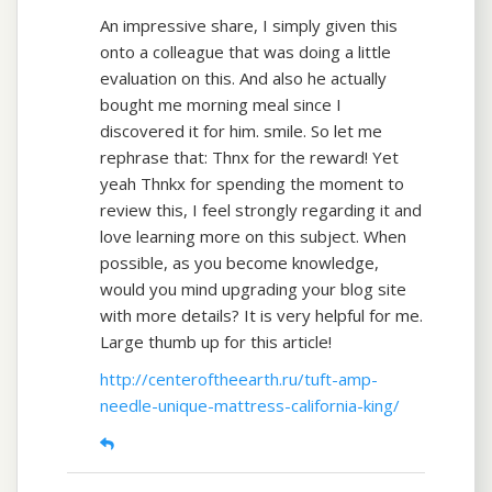
An impressive share, I simply given this
onto a colleague that was doing a little
evaluation on this. And also he actually
bought me morning meal since I
discovered it for him. smile. So let me
rephrase that: Thnx for the reward! Yet
yeah Thnkx for spending the moment to
review this, I feel strongly regarding it and
love learning more on this subject. When
possible, as you become knowledge,
would you mind upgrading your blog site
with more details? It is very helpful for me.
Large thumb up for this article!
http://centeroftheearth.ru/tuft-amp-
needle-unique-mattress-california-king/