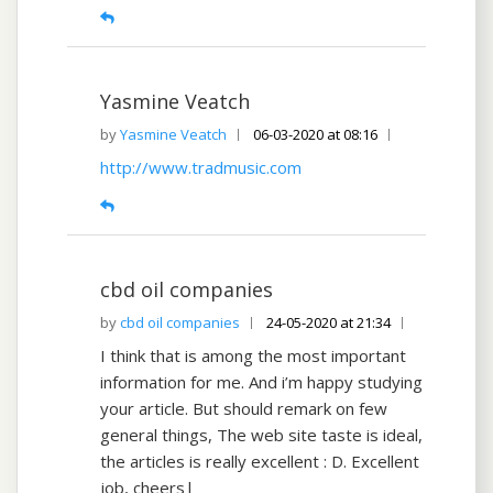
Yasmine Veatch
Yasmine Veatch
06-03-2020 at 08:16
http://www.tradmusic.com
cbd oil companies
cbd oil companies
24-05-2020 at 21:34
I think that is among the most important
information for me. And i’m happy studying
your article. But should remark on few
general things, The web site taste is ideal,
the articles is really excellent : D. Excellent
job, cheers|