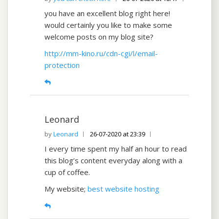
you have an excellent blog right here!
would certainly you like to make some
welcome posts on my blog site?
http://mm-kino.ru/cdn-cgi/l/email-
protection
Leonard
Leonard
26-07-2020 at 23:39
I every time spent my half an hour to read
this blog’s content everyday along with a
cup of coffee.
My website;
best website hosting