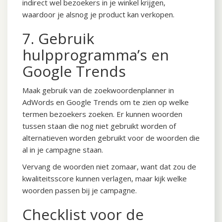
indirect wel bezoekers in je winkel krijgen,
waardoor je alsnog je product kan verkopen.
7. Gebruik
hulpprogramma’s en
Google Trends
Maak gebruik van de zoekwoordenplanner in
AdWords en Google Trends om te zien op welke
termen bezoekers zoeken. Er kunnen woorden
tussen staan die nog niet gebruikt worden of
alternatieven worden gebruikt voor de woorden die
al in je campagne staan.
Vervang de woorden niet zomaar, want dat zou de
kwaliteitsscore kunnen verlagen, maar kijk welke
woorden passen bij je campagne.
Checklist voor de