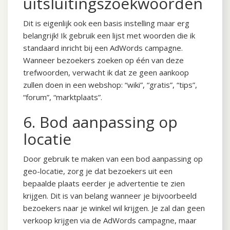
uitsluitingszoekwoorden
Dit is eigenlijk ook een basis instelling maar erg
belangrijk! Ik gebruik een lijst met woorden die ik
standaard inricht bij een AdWords campagne.
Wanneer bezoekers zoeken op één van deze
trefwoorden, verwacht ik dat ze geen aankoop
zullen doen in een webshop: “wiki”, “gratis”, “tips”,
“forum”, “marktplaats”.
6. Bod aanpassing op
locatie
Door gebruik te maken van een bod aanpassing op
geo-locatie, zorg je dat bezoekers uit een
bepaalde plaats eerder je advertentie te zien
krijgen. Dit is van belang wanneer je bijvoorbeeld
bezoekers naar je winkel wil krijgen. Je zal dan geen
verkoop krijgen via de AdWords campagne, maar