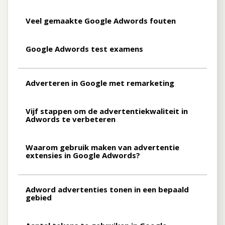
Veel gemaakte Google Adwords fouten
Google Adwords test examens
Adverteren in Google met remarketing
Vijf stappen om de advertentiekwaliteit in
Adwords te verbeteren
Waarom gebruik maken van advertentie
extensies in Google Adwords?
Adword advertenties tonen in een bepaald
gebied