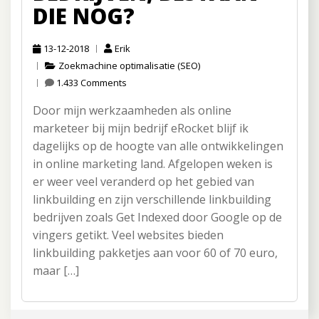
DIE NOG?
13-12-2018
Erik
Zoekmachine optimalisatie (SEO)
1.433 Comments
Door mijn werkzaamheden als online
marketeer bij mijn bedrijf eRocket blijf ik
dagelijks op de hoogte van alle ontwikkelingen
in online marketing land. Afgelopen weken is
er weer veel veranderd op het gebied van
linkbuilding en zijn verschillende linkbuilding
bedrijven zoals Get Indexed door Google op de
vingers getikt. Veel websites bieden
linkbuilding pakketjes aan voor 60 of 70 euro,
maar […]