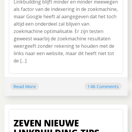
Linkbuilding blijft minder en minder meewegen
als factor van de indexering in de zoekmachine,
maar Google heeft al aangegeven dat het toch
altijd een onderdeel zal blijven van
zoekmachine optimalisatie. Er zijn testen
geweest waarbij de zoekmachine resultaten
weergeeft zonder rekening te houden met de
links naar een website, maar dit heeft niet tot
de […]
Read More
148 Comments
ZEVEN NIEUWE