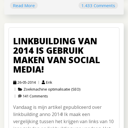
Read More
1.433 Comments
LINKBUILDING VAN
2014 IS GEBRUIK
MAKEN VAN SOCIAL
MEDIA!
26-05-2014
Erik
Zoekmachine optimalisatie (SEO)
141 Comments
Vandaag is mijn artikel gepubliceerd over
linkbuilding anno 2014! Ik maak een
vergelijking tussen het krijgen van links van 10