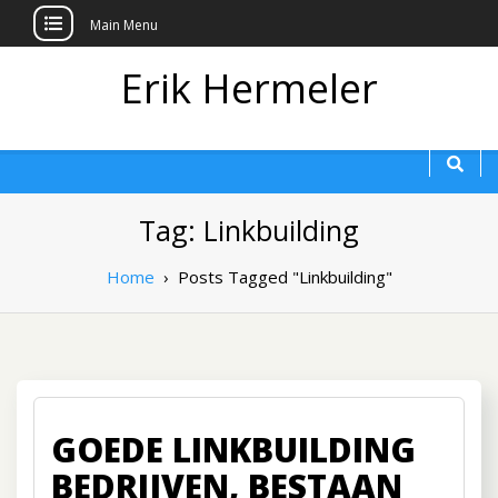
Main Menu
Erik Hermeler
Tag: Linkbuilding
Home
›
Posts Tagged "Linkbuilding"
GOEDE LINKBUILDING
BEDRIJVEN, BESTAAN