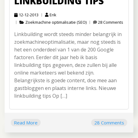
LINKBUILDING TIPS
12-12-2013
Erik
Zoekmachine optimalisatie (SEO)
28 Comments
Linkbuilding wordt steeds minder belangrijk in
zoekmachineoptimalisatie, maar nog steeds is
het een onderdeel van 1 van de 200 Google
factoren. Eerder dit jaar heb ik basis
linkbuilding tips gegeven, deze zullen bij alle
online marketeers wel bekend zijn.
Belangrijkste is goede content, doe mee aan
gastbloggen en plaats interne links. Nieuwe
linkbuilding tips Op […]
Read More
28 Comments