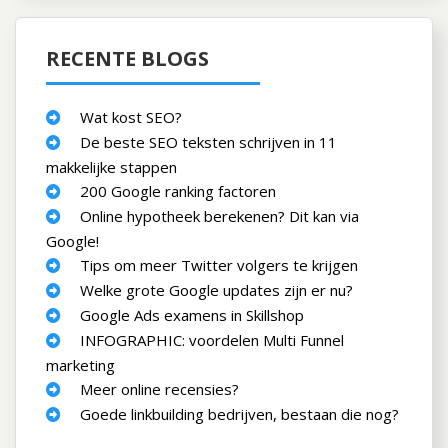
RECENTE BLOGS
Wat kost SEO?
De beste SEO teksten schrijven in 11
makkelijke stappen
200 Google ranking factoren
Online hypotheek berekenen? Dit kan via
Google!
Tips om meer Twitter volgers te krijgen
Welke grote Google updates zijn er nu?
Google Ads examens in Skillshop
INFOGRAPHIC: voordelen Multi Funnel
marketing
Meer online recensies?
Goede linkbuilding bedrijven, bestaan die nog?