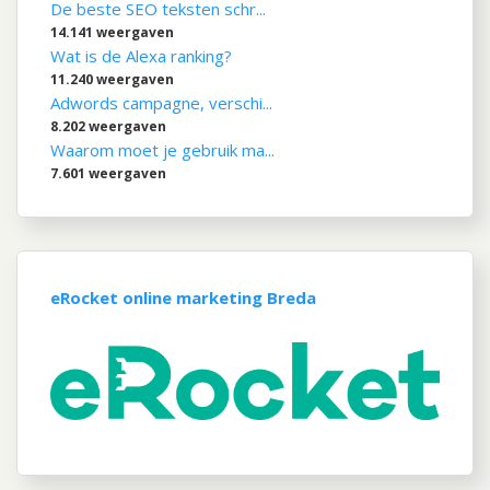
De beste SEO teksten schr...
14.141 weergaven
Wat is de Alexa ranking?
11.240 weergaven
Adwords campagne, verschi...
8.202 weergaven
Waarom moet je gebruik ma...
7.601 weergaven
eRocket online marketing Breda